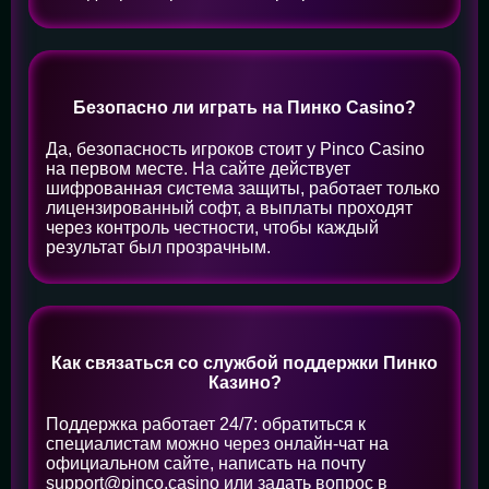
Безопасно ли играть на Пинко Casino?
Да, безопасность игроков стоит у Pinco Casino
на первом месте. На сайте действует
шифрованная система защиты, работает только
лицензированный софт, а выплаты проходят
через контроль честности, чтобы каждый
результат был прозрачным.
Как связаться со службой поддержки Пинко
Казино?
Поддержка работает 24/7: обратиться к
специалистам можно через онлайн-чат на
официальном сайте, написать на почту
support@pinco.casino
или задать вопрос в