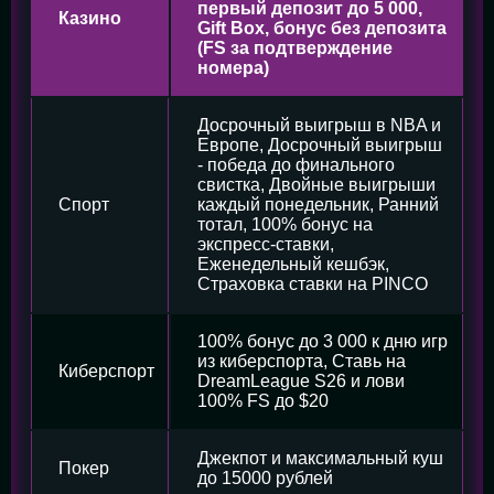
первый депозит до 5 000,
Казино
Gift Box, бонус без депозита
(FS за подтверждение
номера)
Досрочный выигрыш в NBA и
Европе, Досрочный выигрыш
- победа до финального
свистка, Двойные выигрыши
Спорт
каждый понедельник, Ранний
тотал, 100% бонус на
экспресс-ставки,
Еженедельный кешбэк,
Страховка ставки на PINCO
100% бонус до 3 000 к дню игр
из киберспорта, Ставь на
Киберспорт
DreamLeague S26 и лови
100% FS до $20
Джекпот и максимальный куш
Покер
до 15000 рублей