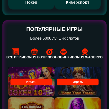
Покер
Киберспорт
ПОПУЛЯРНЫЕ ИГРЫ
Более 5000 лучших слотов
ВСЕ ИГРЫ
BONUS BUY
PINCO
НОВИНКИ
BONUS WAGER
POWE
Играть
Играть