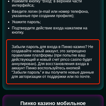
Нажмите кнопку “Вход” в верхней части
интерфейса;
Введите логин (e-mail или номер телефона,
указанные при создании профиля);
Укажите пароль;
Подтвердите действие входа нажатием на
кнопку.
Забыли пароль для входа в Пинко казино? Не
создавайте новый аккаунт, это запрещено
правилами платформы (при попытке ваш
действующий и новый счет pinco casino будет
аннулирован). Для восстановления входа в
аккаунт Пинко воспользуйтесь кнопкой
“Забыли пароль” и вы получите новые данные
для авторизации от поддержки или по почте.
Пинко казино мобильное