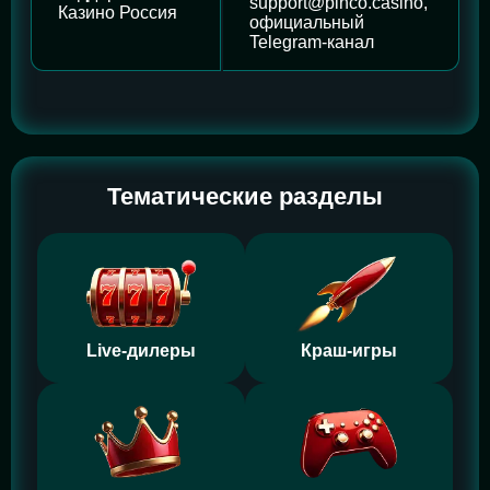
support@pinco.casino
,
Казино Россия
официальный
Telegram-канал
Тематические разделы
Live-дилеры
Краш-игры