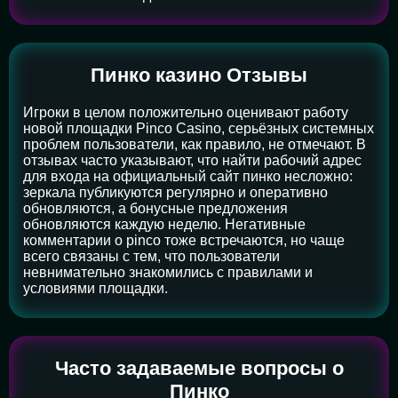
Пинко казино Отзывы
Игроки в целом положительно оценивают работу
новой площадки Pinco Casino, серьёзных системных
проблем пользователи, как правило, не отмечают. В
отзывах часто указывают, что найти рабочий адрес
для входа на официальный сайт пинко несложно:
зеркала публикуются регулярно и оперативно
обновляются, а бонусные предложения
обновляются каждую неделю. Негативные
комментарии о pinco тоже встречаются, но чаще
всего связаны с тем, что пользователи
невнимательно знакомились с правилами и
условиями площадки.
Часто задаваемые вопросы о
Пинко