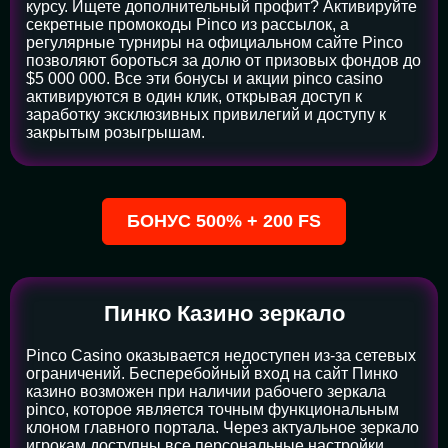
курсу. Ищете дополнительный профит? Активируйте
секретные промокоды Pinco из рассылок, а
регулярные турниры на официальном сайте Pinco
позволяют бороться за долю от призовых фондов до
$5 000 000. Все эти бонусы и акции pinco casino
активируются в один клик, открывая доступ к
заработку эксклюзивных привилегий и доступу к
закрытым розыгрышам.
БОНУС 500% + 200 FS
Пинко Казино зеркало
Pinco Casino оказывается недоступен из-за сетевых
ограничений. Бесперебойный вход на сайт Пинко
казино возможен при наличии рабочего зеркала
pinco, которое является точным функциональным
клоном главного портала. Через актуальное зеркало
игрокам доступны все персональные настройки,