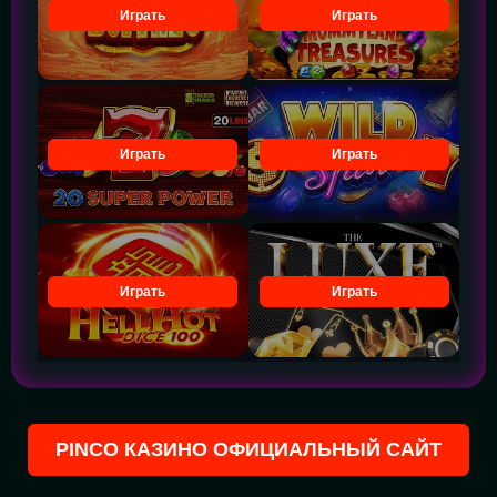
Играть
Играть
Играть
Играть
Играть
Играть
PINCO КАЗИНО ОФИЦИАЛЬНЫЙ САЙТ