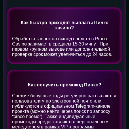
Как быстро приходят выплаты Пинко
казино?
Обработка заявок на вывод средств в Pinco
Casino занимает в среднем 15-30 минут. При
первом крупном выводе или дополнительной
проверке срок может увеличиться до 24 часов.
Как получить промокод Пинко?
Свежие бонусные коды регулярно рассылаются
пользователям по электронной почте или
публикуются в официальном Telegram-канале
проекта (можно найти через поиск по запросу
“pinco промо”). Также индивидуальные
промокоды предоставляются персональным
менеджером в рамках VIP-программы.