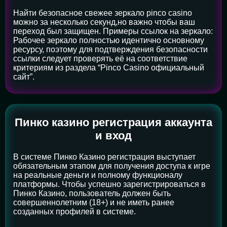
Найти безопасное свежее зеркало pinco casino
можно за несколько секунд,но важно чтобы ваш
переход был защищен. Примеры ссылок на зеркало:
Рабочее зеркало полностью идентично основному
ресурсу, поэтому для подтверждения безопасности
ссылки следует проверять её на соответствие
критериям из раздела “Pinco Casino официальный
сайт”.
Пинко казино регистрация аккаунта
и вход
В системе Пинко Казино регистрация выступает
обязательным этапом для получения доступа к игре
на реальные деньги и полному функционалу
платформы. Чтобы успешно зарегистрироваться в
Пинко Казино, пользователь должен быть
совершеннолетним (18+) и не иметь ранее
созданных профилей в системе.