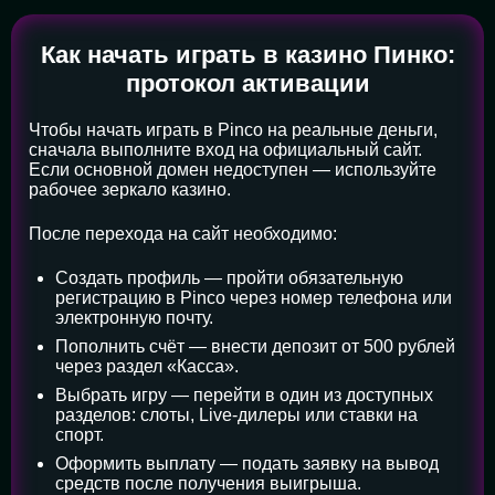
Как начать играть в казино Пинко:
протокол активации
Чтобы начать играть в Pinco на реальные деньги,
сначала выполните вход на официальный сайт.
Если основной домен недоступен — используйте
рабочее зеркало казино.
После перехода на сайт необходимо:
Создать профиль — пройти обязательную
регистрацию в Pinco через номер телефона или
электронную почту.
Пополнить счёт — внести депозит от 500 рублей
через раздел «Касса».
Выбрать игру — перейти в один из доступных
разделов: слоты, Live-дилеры или ставки на
спорт.
Оформить выплату — подать заявку на вывод
средств после получения выигрыша.